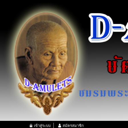
เข้าสู่ระบบ
สมัครสมาชิก