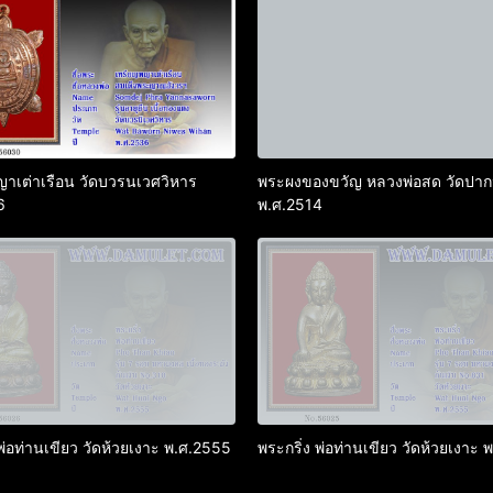
าเต่าเรือน วัดบวรนเวศวิหาร
พระผงของขวัญ หลวงพ่อสด วัดปาก
6
พ.ศ.2514
 พ่อท่านเขียว วัดห้วยเงาะ พ.ศ.2555
พระกริ่ง พ่อท่านเขียว วัดห้วยเงาะ