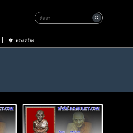
พระเครื่อง