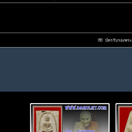
บัตรรับรองพระ