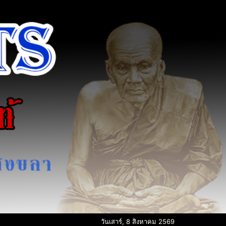
วันเสาร์, 8 สิงหาคม 2569