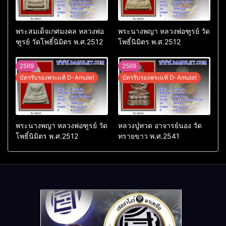
พระสมเด็จเกศมงคล หลวงพ่อ
พระนางพญา หลวงพ่อฑูรย์ วัด
ฑูรย์ วัดโพธิ์นิมิตร พ.ศ.2512
โพธิ์นิมิตร พ.ศ.2512
2569
2569
บัตรรับรองพระแท้ D-Amulet
บัตรรับรองพระแท้ D-Amulet
พระนางพญา หลวงพ่อฑูรย์ วัด
หลวงปู่ทวด อาจารย์นอง วัด
โพธิ์นิมิตร พ.ศ.2512
ทรายขาว พ.ศ.2541