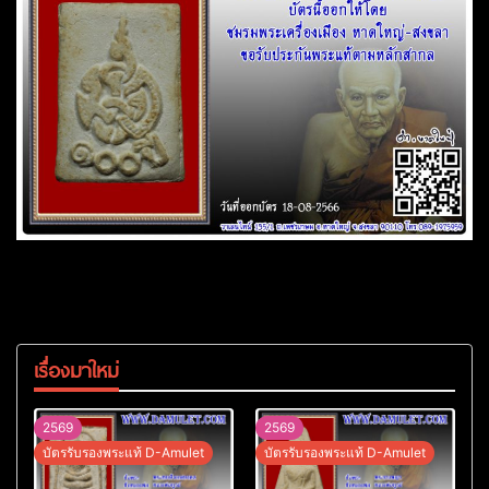
เรื่องมาใหม่
2569
2569
บัตรรับรองพระแท้ D-Amulet
บัตรรับรองพระแท้ D-Amulet