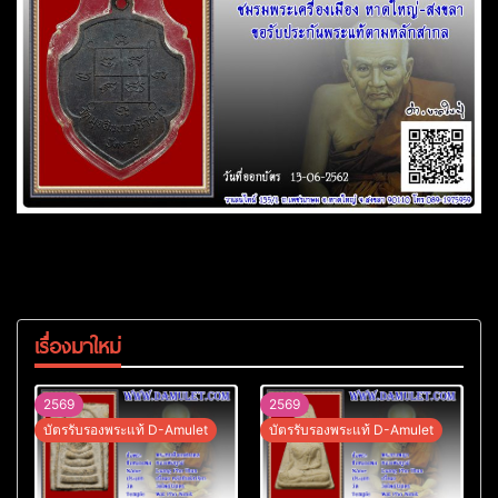
เรื่องมาใหม่
2569
2569
บัตรรับรองพระแท้ D-Amulet
บัตรรับรองพระแท้ D-Amulet