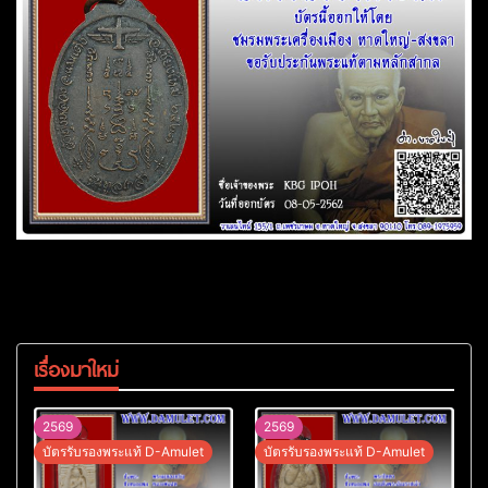
เรื่องมาใหม่
2569
2569
บัตรรับรองพระแท้ D-Amulet
บัตรรับรองพระแท้ D-Amulet