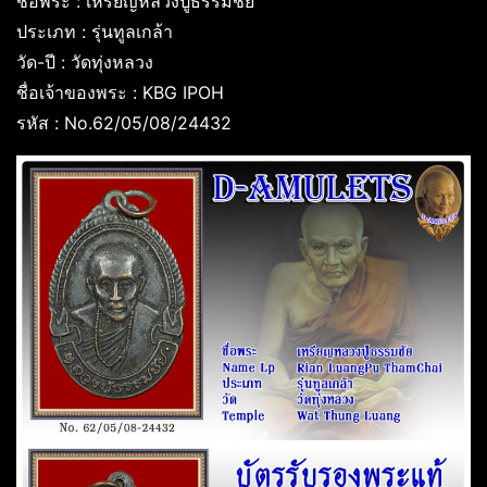
ชื่อพระ : เหรียญหลวงปู่ธรรมชัย
ประเภท : รุ่นทูลเกล้า
วัด-ปี : วัดทุ่งหลวง
ชื่อเจ้าของพระ : KBG IPOH
รหัส : No.62/05/08/24432