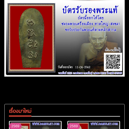
เรื่องมาใหม่
2569
2569