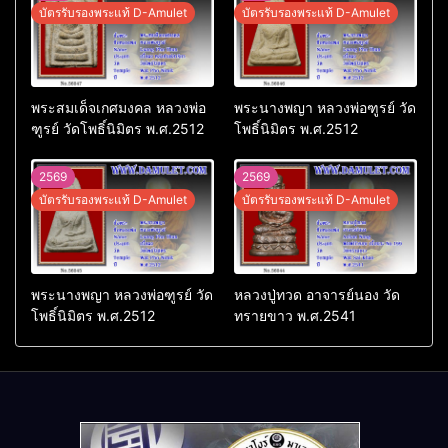
บัตรรับรองพระแท้ D-Amulet
บัตรรับรองพระแท้ D-Amulet
พระสมเด็จเกศมงคล หลวงพ่อ
พระนางพญา หลวงพ่อฑูรย์ วัด
ฑูรย์ วัดโพธิ์นิมิตร พ.ศ.2512
โพธิ์นิมิตร พ.ศ.2512
2569
2569
บัตรรับรองพระแท้ D-Amulet
บัตรรับรองพระแท้ D-Amulet
พระนางพญา หลวงพ่อฑูรย์ วัด
หลวงปู่ทวด อาจารย์นอง วัด
โพธิ์นิมิตร พ.ศ.2512
ทรายขาว พ.ศ.2541