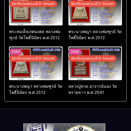
บัตรรับรองพระแท้ D-Amulet
บัตรรับรองพระแท้ D-Amulet
พระสมเด็จเกศมงคล หลวงพ่อ
พระนางพญา หลวงพ่อฑูรย์ วัด
ฑูรย์ วัดโพธิ์นิมิตร พ.ศ.2512
โพธิ์นิมิตร พ.ศ.2512
2569
2569
บัตรรับรองพระแท้ D-Amulet
บัตรรับรองพระแท้ D-Amulet
พระนางพญา หลวงพ่อฑูรย์ วัด
หลวงปู่ทวด อาจารย์นอง วัด
โพธิ์นิมิตร พ.ศ.2512
ทรายขาว พ.ศ.2541