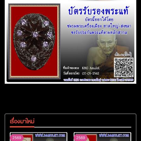
เรื่องมาใหม่
2569
2569