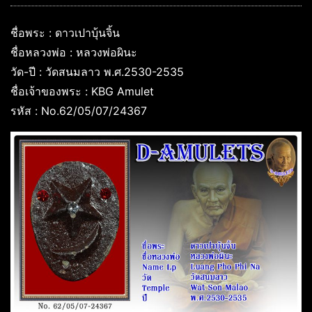
ชื่อพระ : ดาวเปาบุ้นจิ้น
ชื่อหลวงพ่อ : หลวงพ่อผินะ
วัด-ปี : วัดสนมลาว พ.ศ.2530-2535
ชื่อเจ้าของพระ : KBG Amulet
รหัส : No.62/05/07/24367