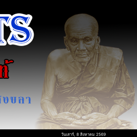
วันเสาร์, 8 สิงหาคม 2569