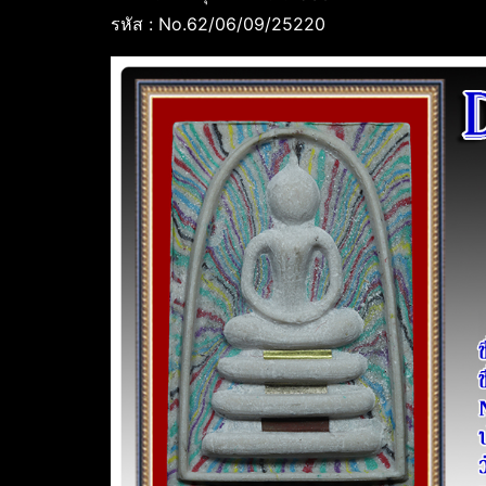
รหัส : No.62/06/09/25220