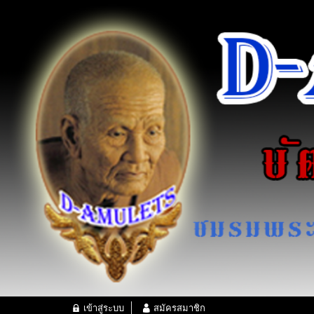
เข้าสู่ระบบ
สมัครสมาชิก