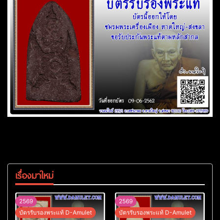
เรื่องมาใหม่
2569
2569
บัตรรับรองพระแท้ D-Amulet
บัตรรับรองพระแท้ D-Amulet