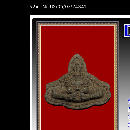
รหัส : No.62/05/07/24341