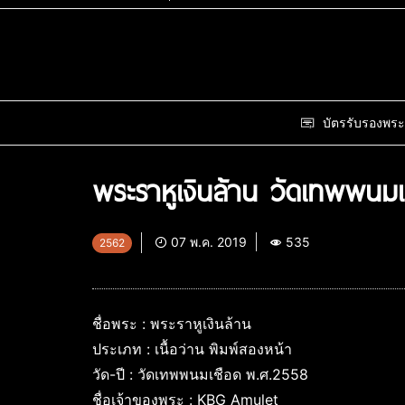
บัตรรับรองพระ
พระราหูเงินล้าน วัดเทพพนม
07 พ.ค. 2019
535
2562
ชื่อพระ : พระราหูเงินล้าน
ประเภท : เนื้อว่าน พิมพ์สองหน้า
วัด-ปี : วัดเทพพนมเชือด พ.ศ.2558
ชื่อเจ้าของพระ : KBG Amulet