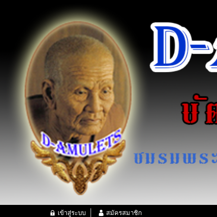
เข้าสู่ระบบ
สมัครสมาชิก