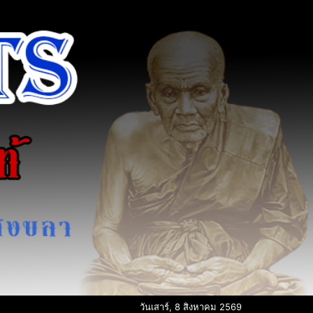
วันเสาร์, 8 สิงหาคม 2569