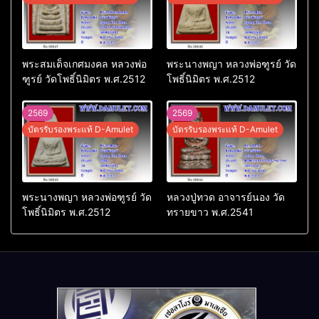
พระสมเด็จเกศมงคล หลวงพ่อ
พระนางพญา หลวงพ่อฑูรย์ วัด
ฑูรย์ วัดโพธิ์นิมิตร พ.ศ.2512
โพธิ์นิมิตร พ.ศ.2512
2569
2569
บัตรรับรองพระแท้ D-Amulet
บัตรรับรองพระแท้ D-Amulet
พระนางพญา หลวงพ่อฑูรย์ วัด
หลวงปู่ทวด อาจารย์นอง วัด
โพธิ์นิมิตร พ.ศ.2512
ทรายขาว พ.ศ.2541