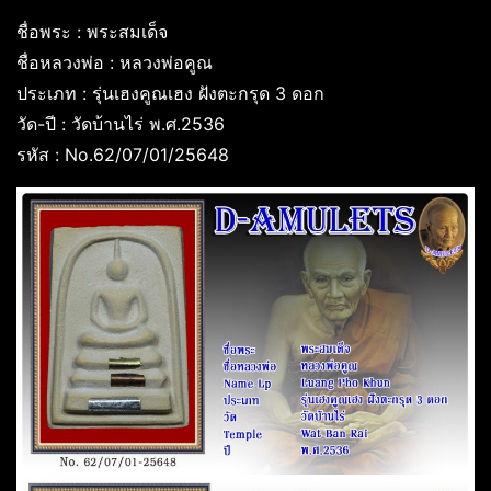
ชื่อพระ : พระสมเด็จ
ชื่อหลวงพ่อ : หลวงพ่อคูณ
ประเภท : รุ่นเฮงคูณเฮง ฝังตะกรุด 3 ดอก
วัด-ปี : วัดบ้านไร่ พ.ศ.2536
รหัส : No.62/07/01/25648