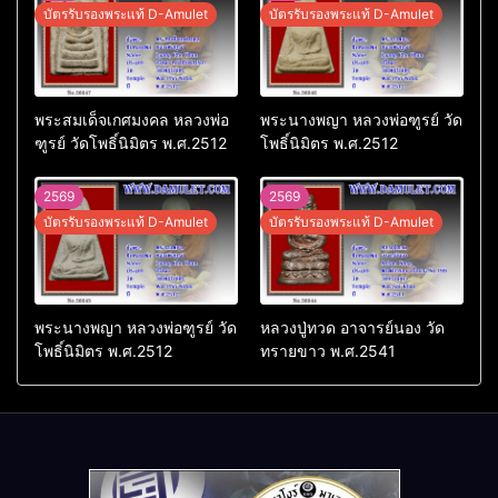
บัตรรับรองพระแท้ D-Amulet
บัตรรับรองพระแท้ D-Amulet
พระสมเด็จเกศมงคล หลวงพ่อ
พระนางพญา หลวงพ่อฑูรย์ วัด
ฑูรย์ วัดโพธิ์นิมิตร พ.ศ.2512
โพธิ์นิมิตร พ.ศ.2512
2569
2569
บัตรรับรองพระแท้ D-Amulet
บัตรรับรองพระแท้ D-Amulet
พระนางพญา หลวงพ่อฑูรย์ วัด
หลวงปู่ทวด อาจารย์นอง วัด
โพธิ์นิมิตร พ.ศ.2512
ทรายขาว พ.ศ.2541