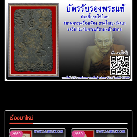
เรื่องมาใหม่
2569
2569