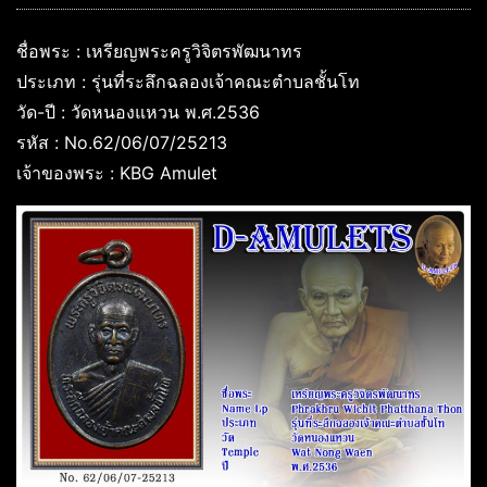
ชื่อพระ : เหรียญพระครูวิจิตรพัฒนาทร
ประเภท : รุ่นที่ระลึกฉลองเจ้าคณะตำบลชั้นโท
วัด-ปี : วัดหนองแหวน พ.ศ.2536
รหัส : No.62/06/07/25213
เจ้าของพระ : KBG Amulet