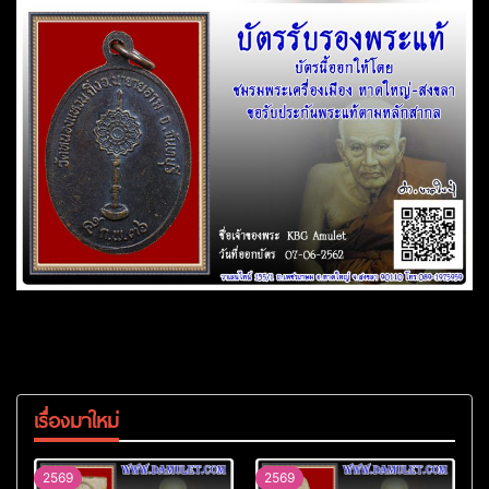
เรื่องมาใหม่
2569
2569