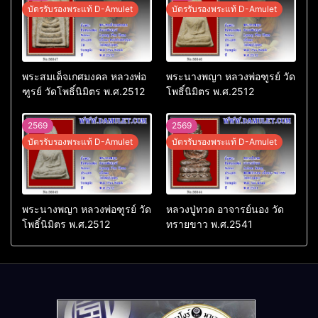
บัตรรับรองพระแท้ D-Amulet
บัตรรับรองพระแท้ D-Amulet
พระสมเด็จเกศมงคล หลวงพ่อ
พระนางพญา หลวงพ่อฑูรย์ วัด
ฑูรย์ วัดโพธิ์นิมิตร พ.ศ.2512
โพธิ์นิมิตร พ.ศ.2512
2569
2569
บัตรรับรองพระแท้ D-Amulet
บัตรรับรองพระแท้ D-Amulet
พระนางพญา หลวงพ่อฑูรย์ วัด
หลวงปู่ทวด อาจารย์นอง วัด
โพธิ์นิมิตร พ.ศ.2512
ทรายขาว พ.ศ.2541