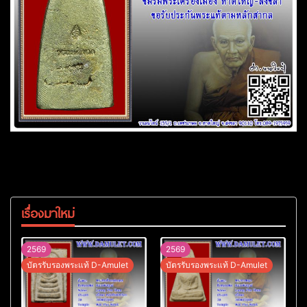
เรื่องมาใหม่
2569
2569
บัตรรับรองพระแท้ D-Amulet
บัตรรับรองพระแท้ D-Amulet