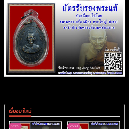
เรื่องมาใหม่
2569
2569