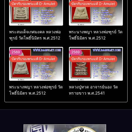
บัตรรับรองพระแท้ D-Amulet
บัตรรับรองพระแท้ D-Amulet
พระสมเด็จเกศมงคล หลวงพ่อ
พระนางพญา หลวงพ่อฑูรย์ วัด
ฑูรย์ วัดโพธิ์นิมิตร พ.ศ.2512
โพธิ์นิมิตร พ.ศ.2512
2569
2569
บัตรรับรองพระแท้ D-Amulet
บัตรรับรองพระแท้ D-Amulet
พระนางพญา หลวงพ่อฑูรย์ วัด
หลวงปู่ทวด อาจารย์นอง วัด
โพธิ์นิมิตร พ.ศ.2512
ทรายขาว พ.ศ.2541