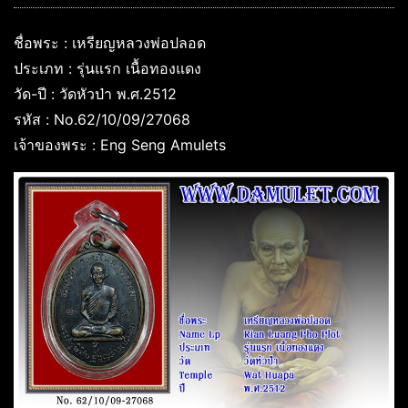
ชื่อพระ : เหรียญหลวงพ่อปลอด
ประเภท : รุ่นแรก เนื้อทองแดง
วัด-ปี : วัดหัวป่า พ.ศ.2512
รหัส : No.62/10/09/27068
เจ้าของพระ : Eng Seng Amulets