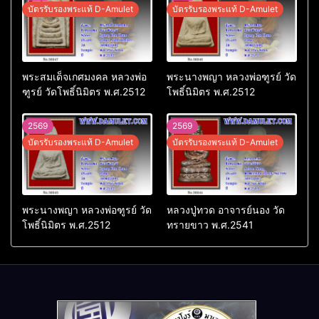
บัตรรับรองพระแท้ D-Amulet
บัตรรับรองพระแท้ D-Amulet
พระสมเด็จเกศมงคล หลวงพ่อ
พระนางพญา หลวงพ่อฑูรย์ วัด
ฑูรย์ วัดโพธิ์นิมิตร พ.ศ.2512
โพธิ์นิมิตร พ.ศ.2512
2569
2569
บัตรรับรองพระแท้ D-Amulet
บัตรรับรองพระแท้ D-Amulet
พระนางพญา หลวงพ่อฑูรย์ วัด
หลวงปู่ทวด อาจารย์นอง วัด
โพธิ์นิมิตร พ.ศ.2512
ทรายขาว พ.ศ.2541