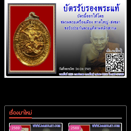
เรื่องมาใหม่
2569
2569