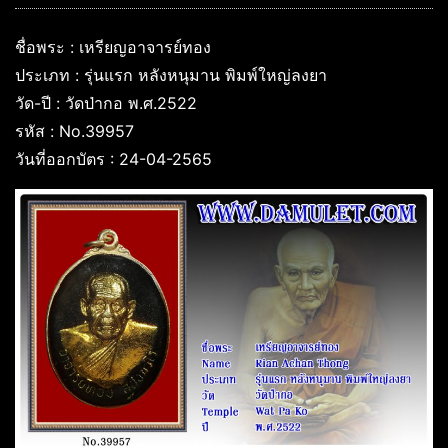
ชื่อพระ : เหรียญอาจารย์ทอง
ประเภท : รุ่นแรก หลังหนุมาน พิมพ์ใหญ่ลงยา
วัด-ปี : วัดป่ากอ พ.ศ.2522
รหัส : No.39957
วันที่ออกบัตร : 24-04-2565