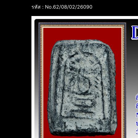
รหัส : No.62/08/02/26090