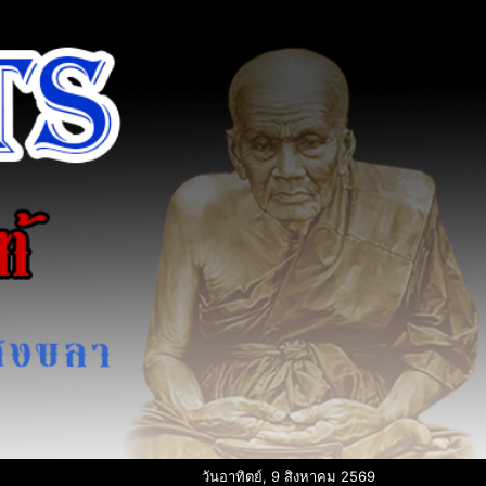
วันอาทิตย์, 9 สิงหาคม 2569