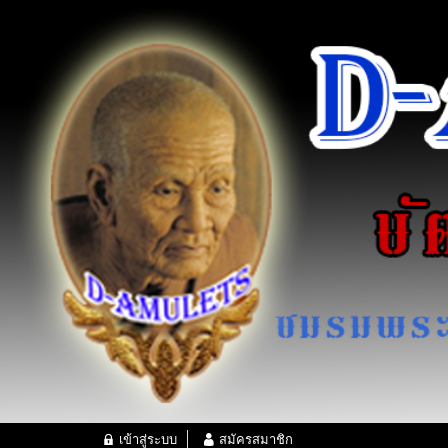
เข้าสู่ระบบ
สมัครสมาชิก