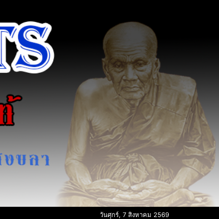
วันศุกร์, 7 สิงหาคม 2569