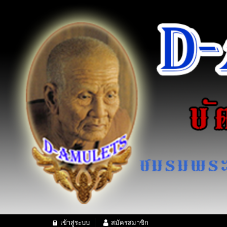
เข้าสู่ระบบ
สมัครสมาชิก