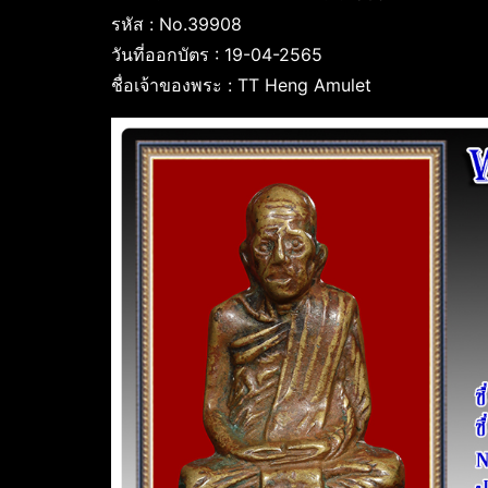
รหัส : No.39908
วันที่ออกบัตร : 19-04-2565
ชื่อเจ้าของพระ : TT Heng Amulet