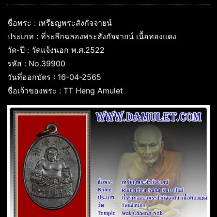
ชื่อพระ : เหรียญพระสังกัจจายน์
ประเภท : ที่ระลึกฉลองพระสังกัจจายน์ เนื้อทองแดง
วัด-ปี : วัดแจ้งนอก พ.ศ.2522
รหัส : No.39900
วันที่ออกบัตร : 16-04-2565
ชื่อเจ้าของพระ : TT Heng Amulet