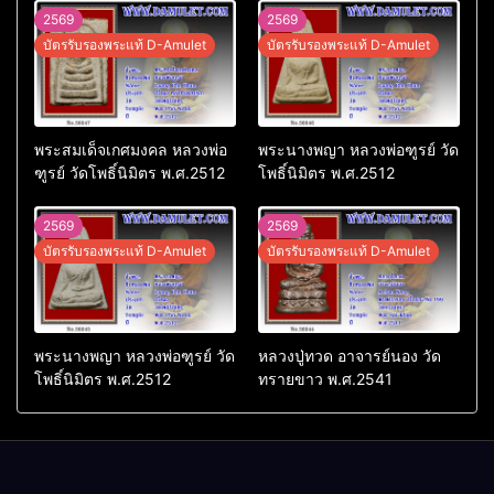
2569
2569
บัตรรับรองพระแท้ D-Amulet
บัตรรับรองพระแท้ D-Amulet
พระสมเด็จเกศมงคล หลวงพ่อ
พระนางพญา หลวงพ่อฑูรย์ วัด
ฑูรย์ วัดโพธิ์นิมิตร พ.ศ.2512
โพธิ์นิมิตร พ.ศ.2512
2569
2569
บัตรรับรองพระแท้ D-Amulet
บัตรรับรองพระแท้ D-Amulet
พระนางพญา หลวงพ่อฑูรย์ วัด
หลวงปู่ทวด อาจารย์นอง วัด
โพธิ์นิมิตร พ.ศ.2512
ทรายขาว พ.ศ.2541