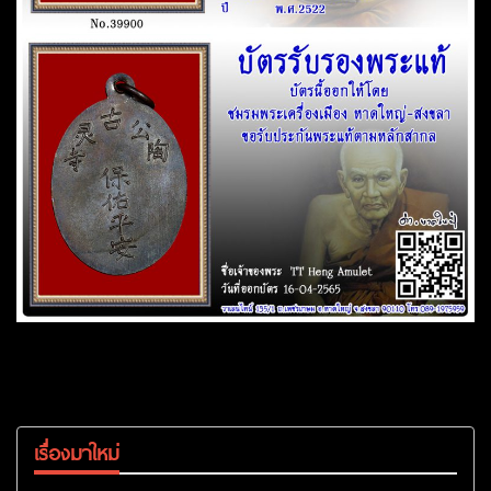
เรื่องมาใหม่