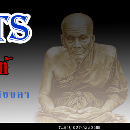
วันเสาร์, 8 สิงหาคม 2569