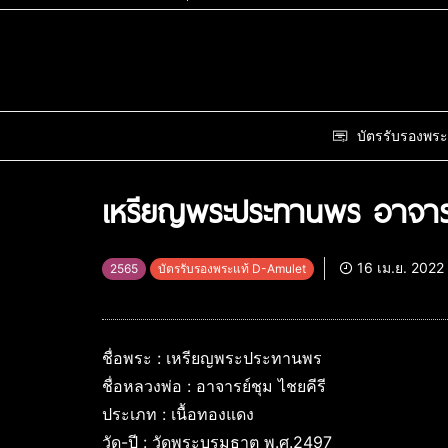
บัตรรับรองพระ
เหรียญพระประทานพร อาจารย์
16 เม.ย. 2022
2565
บัตรรับรองพระแท้ D-Amulet
ชื่อพระ : เหรียญพระประทานพร
ชื่อหลวงพ่อ : อาจารย์ชุม ไชยคีรี
ประเภท : เนื้อทองแดง
วัด-ปี : วัดพระบรมธาตุ พ.ศ.2497