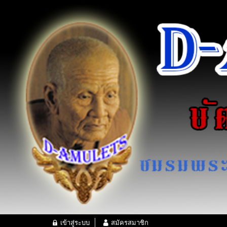
เข้าสู่ระบบ
สมัครสมาชิก