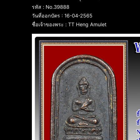
รหัส : No.39888
วันที่ออกบัตร : 16-04-2565
ชื่อเจ้าของพระ : TT Heng Amulet