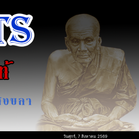
วันศุกร์, 7 สิงหาคม 2569