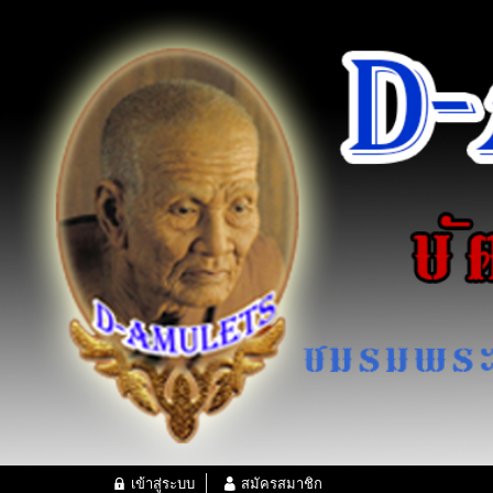
เข้าสู่ระบบ
สมัครสมาชิก