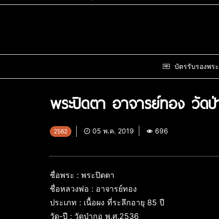
บัตรรับรองพระ
พระปิดตา อาจารย์ทอง วัดป
05 พ.ค. 2019
696
2562
ชื่อพระ : พระปิดตา
ชื่อหลวงพ่อ : อาจารย์ทอง
ประเภท : เนื้อผง ที่ระลึกอายุ 85 ปี
วัด-ปี : วัดป่ากอ พ.ศ.2536