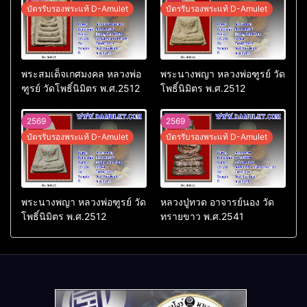
บัตรรับรองพระแท้ D-Amulet
บัตรรับรองพระแท้ D-Amulet
พระสมเด็จเกศมงคล หลวงพ่อ
พระนางพญา หลวงพ่อฑูรย์ วัด
ฑูรย์ วัดโพธิ์นิมิตร พ.ศ.2512
โพธิ์นิมิตร พ.ศ.2512
2569
2569
บัตรรับรองพระแท้ D-Amulet
บัตรรับรองพระแท้ D-Amulet
พระนางพญา หลวงพ่อฑูรย์ วัด
หลวงปู่ทวด อาจารย์นอง วัด
โพธิ์นิมิตร พ.ศ.2512
ทรายขาว พ.ศ.2541