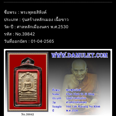
ชื่อพระ : พระพุทธสิหิงค์
ประเภท : รุ่นสร้างหลักเมอง เนื้อขาว
วัด-ปี : ศาลหลักเมืองนคร พ.ศ.2530
รหัส : No.39842
วันที่ออกบัตร : 01-04-2565