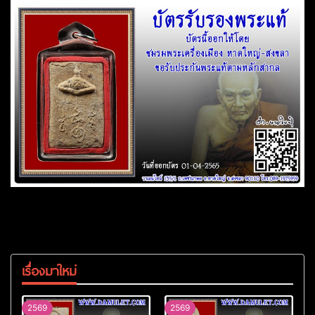
เรื่องมาใหม่
2569
2569