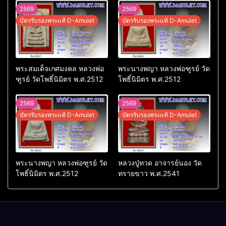
2569
2569
บัตรรับรองพระแท้ D-Amulet
บัตรรับรองพระแท้ D-Amulet
พระสมเด็จเกศมงคล หลวงพ่อ
พระนางพญา หลวงพ่อฑูรย์ วัด
ฑูรย์ วัดโพธิ์นิมิตร พ.ศ.2512
โพธิ์นิมิตร พ.ศ.2512
2569
2569
บัตรรับรองพระแท้ D-Amulet
บัตรรับรองพระแท้ D-Amulet
พระนางพญา หลวงพ่อฑูรย์ วัด
หลวงปู่ทวด อาจารย์นอง วัด
โพธิ์นิมิตร พ.ศ.2512
ทรายขาว พ.ศ.2541