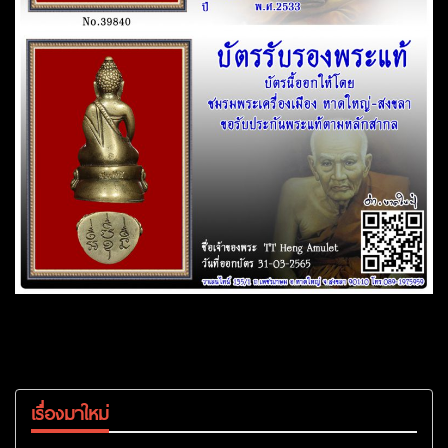
เรื่องมาใหม่