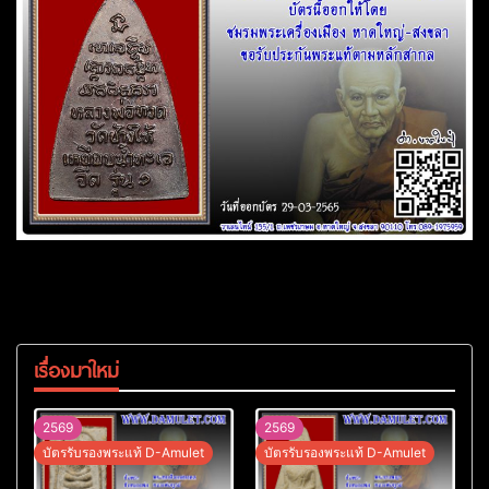
เรื่องมาใหม่
2569
2569
บัตรรับรองพระแท้ D-Amulet
บัตรรับรองพระแท้ D-Amulet