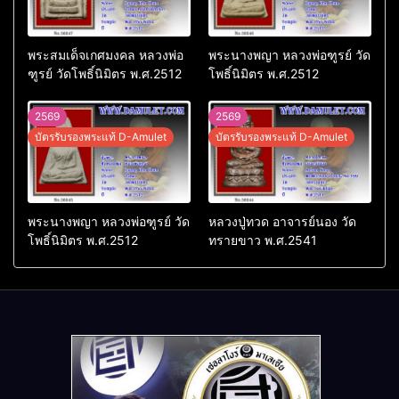
พระสมเด็จเกศมงคล หลวงพ่อ
พระนางพญา หลวงพ่อฑูรย์ วัด
ฑูรย์ วัดโพธิ์นิมิตร พ.ศ.2512
โพธิ์นิมิตร พ.ศ.2512
2569
2569
บัตรรับรองพระแท้ D-Amulet
บัตรรับรองพระแท้ D-Amulet
พระนางพญา หลวงพ่อฑูรย์ วัด
หลวงปู่ทวด อาจารย์นอง วัด
โพธิ์นิมิตร พ.ศ.2512
ทรายขาว พ.ศ.2541