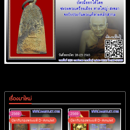
เรื่องมาใหม่
2569
2569
บัตรรับรองพระแท้ D-Amulet
บัตรรับรองพระแท้ D-Amulet