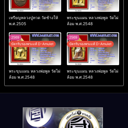
เหรียญหลวงปู่ทวด วัดช้างให้
พระขุนแผน หลวงพ่อพูล วัดไผ่
พ.ศ.2505
ล้อม พ.ศ.2548
2569
2569
บัตรรับรองพระแท้ D-Amulet
บัตรรับรองพระแท้ D-Amulet
พระขุนแผน หลวงพ่อพูล วัดไผ่
พระขุนแผน หลวงพ่อพูล วัดไผ่
ล้อม พ.ศ.2548
ล้อม พ.ศ.2548