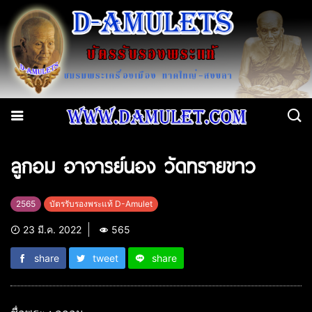
ลูกอม อาจารย์นอง วัดทรายขาว
2565
บัตรรับรองพระแท้ D-Amulet
23 มี.ค. 2022
565
share
tweet
share