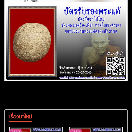
เรื่องมาใหม่
2569
2569