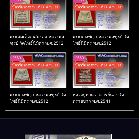
บัตรรับรองพระแท้ D-Amulet
บัตรรับรองพระแท้ D-Amulet
พระสมเด็จเกศมงคล หลวงพ่อ
พระนางพญา หลวงพ่อฑูรย์ วัด
ฑูรย์ วัดโพธิ์นิมิตร พ.ศ.2512
โพธิ์นิมิตร พ.ศ.2512
2569
2569
บัตรรับรองพระแท้ D-Amulet
บัตรรับรองพระแท้ D-Amulet
พระนางพญา หลวงพ่อฑูรย์ วัด
หลวงปู่ทวด อาจารย์นอง วัด
โพธิ์นิมิตร พ.ศ.2512
ทรายขาว พ.ศ.2541