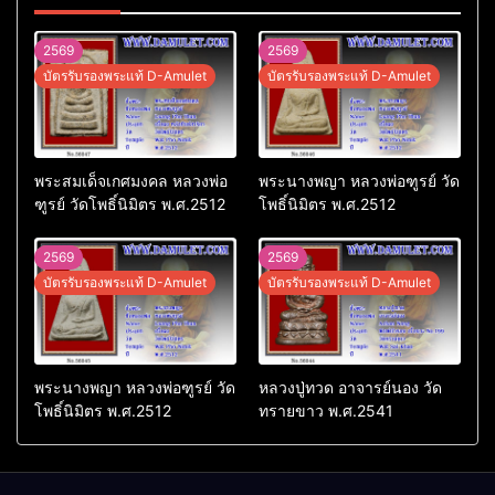
2569
2569
บัตรรับรองพระแท้ D-Amulet
บัตรรับรองพระแท้ D-Amulet
พระสมเด็จเกศมงคล หลวงพ่อ
พระนางพญา หลวงพ่อฑูรย์ วัด
ฑูรย์ วัดโพธิ์นิมิตร พ.ศ.2512
โพธิ์นิมิตร พ.ศ.2512
2569
2569
บัตรรับรองพระแท้ D-Amulet
บัตรรับรองพระแท้ D-Amulet
พระนางพญา หลวงพ่อฑูรย์ วัด
หลวงปู่ทวด อาจารย์นอง วัด
โพธิ์นิมิตร พ.ศ.2512
ทรายขาว พ.ศ.2541