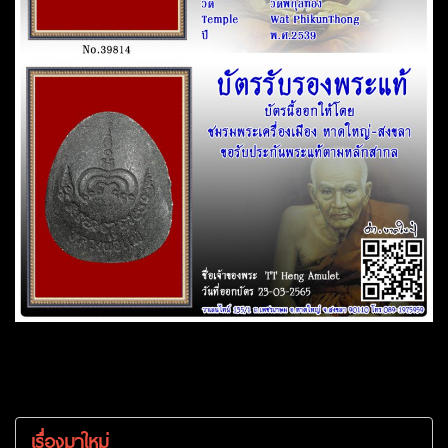
เรื่องมาใหม่