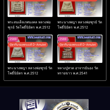
พระสมเด็จเกศมงคล หลวงพ่อ
พระนางพญา หลวงพ่อฑูรย์ วัด
ฑูรย์ วัดโพธิ์นิมิตร พ.ศ.2512
โพธิ์นิมิตร พ.ศ.2512
2569
2569
บัตรรับรองพระแท้ D-Amulet
บัตรรับรองพระแท้ D-Amulet
พระนางพญา หลวงพ่อฑูรย์ วัด
หลวงปู่ทวด อาจารย์นอง วัด
โพธิ์นิมิตร พ.ศ.2512
ทรายขาว พ.ศ.2541