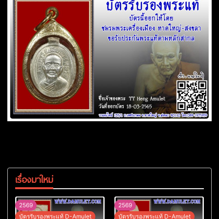
เรื่องมาใหม่
2569
2569
บัตรรับรองพระแท้ D-Amulet
บัตรรับรองพระแท้ D-Amulet