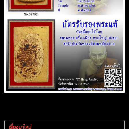
เรื่องมาใหม่