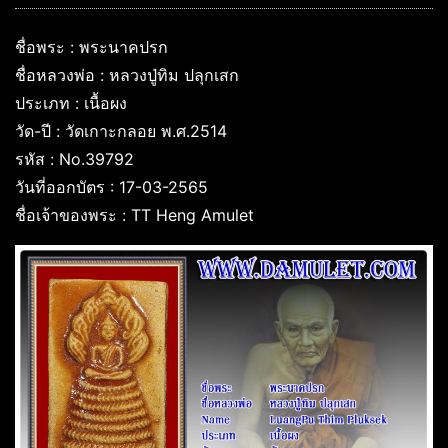
ชื่อพระ : พระนาคปรก
ชื่อหลวงพ่อ : หลวงปู่ทิม ปลุกเสก
ประเภท : เนื้อผง
วัด-ปี : วัดเกาะกลอย พ.ศ.2514
รหัส : No.39792
วันที่ออกบัตร : 17-03-2565
ชื่อเจ้าของพระ : TT Heng Amulet