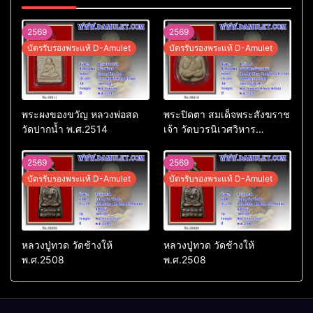
2569
2569
บัตรรับรองพระแท้ D-Amulet
บัตรรับรองพระแท้ D-Amulet
พระผงของขวัญ หลวงพ่อสด
พระปิดตา สมเด็จพระสังฆราช
วัดปากน้ำ พ.ศ.2514
เจ้า วัดบวรนิเวศวิหาร
พ.ศ.2523
2569
2569
บัตรรับรองพระแท้ D-Amulet
บัตรรับรองพระแท้ D-Amulet
หลวงปู่ทวด วัดช้างให้
หลวงปู่ทวด วัดช้างให้
พ.ศ.2508
พ.ศ.2508