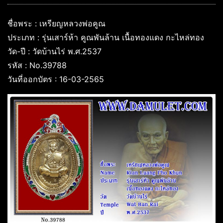
ชื่อพระ : เหรียญหลวงพ่อคูณ
ประเภท : รุ่นเสาร์ห้า คูณพันล้าน เนื้อทองแดง กะไหล่ทอง
วัด-ปี : วัดบ้านไร่ พ.ศ.2537
รหัส : No.39788
วันที่ออกบัตร : 16-03-2565