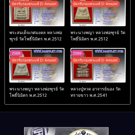
บัตรรับรองพระแท้ D-Amulet
บัตรรับรองพระแท้ D-Amulet
พระสมเด็จเกศมงคล หลวงพ่อ
พระนางพญา หลวงพ่อฑูรย์ วัด
ฑูรย์ วัดโพธิ์นิมิตร พ.ศ.2512
โพธิ์นิมิตร พ.ศ.2512
2569
2569
บัตรรับรองพระแท้ D-Amulet
บัตรรับรองพระแท้ D-Amulet
พระนางพญา หลวงพ่อฑูรย์ วัด
หลวงปู่ทวด อาจารย์นอง วัด
โพธิ์นิมิตร พ.ศ.2512
ทรายขาว พ.ศ.2541