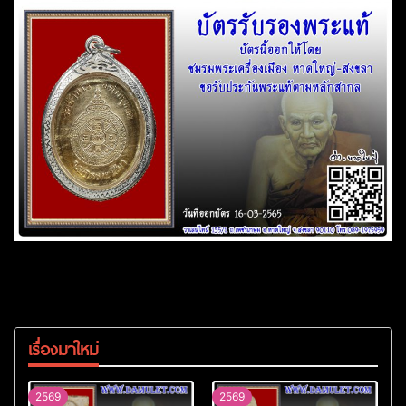
เรื่องมาใหม่
2569
2569