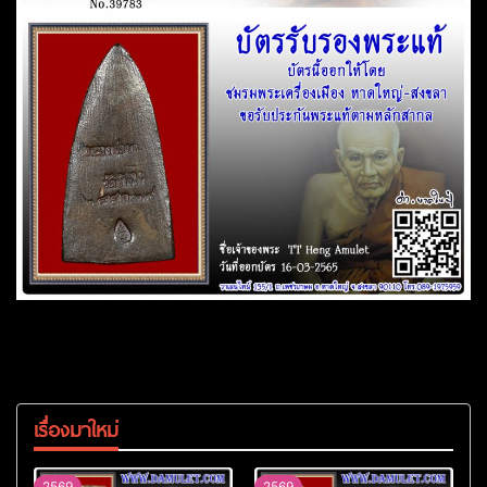
เรื่องมาใหม่
2569
2569