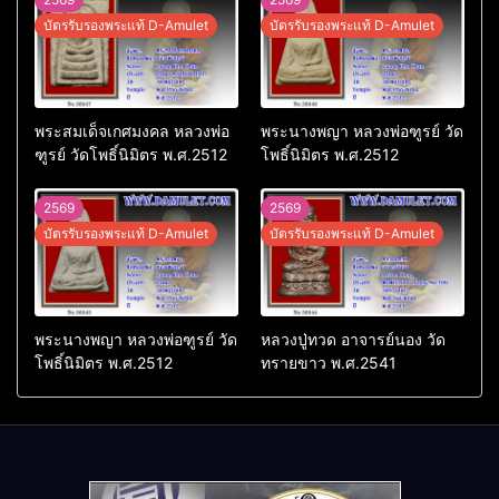
บัตรรับรองพระแท้ D-Amulet
บัตรรับรองพระแท้ D-Amulet
พระสมเด็จเกศมงคล หลวงพ่อ
พระนางพญา หลวงพ่อฑูรย์ วัด
ฑูรย์ วัดโพธิ์นิมิตร พ.ศ.2512
โพธิ์นิมิตร พ.ศ.2512
2569
2569
บัตรรับรองพระแท้ D-Amulet
บัตรรับรองพระแท้ D-Amulet
พระนางพญา หลวงพ่อฑูรย์ วัด
หลวงปู่ทวด อาจารย์นอง วัด
โพธิ์นิมิตร พ.ศ.2512
ทรายขาว พ.ศ.2541