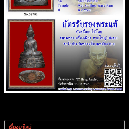
เรื่องมาใหม่