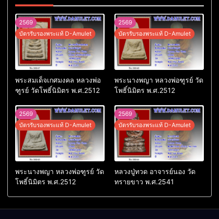
2569
2569
บัตรรับรองพระแท้ D-Amulet
บัตรรับรองพระแท้ D-Amulet
พระสมเด็จเกศมงคล หลวงพ่อ
พระนางพญา หลวงพ่อฑูรย์ วัด
ฑูรย์ วัดโพธิ์นิมิตร พ.ศ.2512
โพธิ์นิมิตร พ.ศ.2512
2569
2569
บัตรรับรองพระแท้ D-Amulet
บัตรรับรองพระแท้ D-Amulet
พระนางพญา หลวงพ่อฑูรย์ วัด
หลวงปู่ทวด อาจารย์นอง วัด
โพธิ์นิมิตร พ.ศ.2512
ทรายขาว พ.ศ.2541