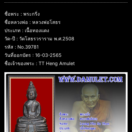
ชื่อพระ : พระกริ่ง
ชื่อหลวงพ่อ : หลวงพ่อโสธร
ประเภท : เนื้อทองแดง
วัด-ปี : วัดโสธรวราราม พ.ศ.2508
รหัส : No.39781
วันที่ออกบัตร : 16-03-2565
ชื่อเจ้าของพระ : TT Heng Amulet