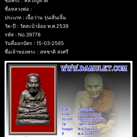
ชื่อพระ : หลวงปู่ทวด
ชื่อหลวงพ่อ :
ประเภท : เนื้อว่าน รุ่นเสิ่นเจิ้น
วัด-ปี : วัดสะบ้าย้อย พ.ศ.2539
รหัส : No.39778
วันที่ออกบัตร : 15-03-2565
ชื่อเจ้าของพระ : สหชาติ ส่งศรี