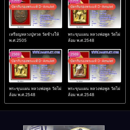
บัตรรับรองพระแท้ D-Amulet
บัตรรับรองพระแท้ D-Amulet
เหรียญหลวงปู่ทวด วัดช้างให้
พระขุนแผน หลวงพ่อพูล วัดไผ่
พ.ศ.2505
ล้อม พ.ศ.2548
2569
2569
บัตรรับรองพระแท้ D-Amulet
บัตรรับรองพระแท้ D-Amulet
พระขุนแผน หลวงพ่อพูล วัดไผ่
พระขุนแผน หลวงพ่อพูล วัดไผ่
ล้อม พ.ศ.2548
ล้อม พ.ศ.2548