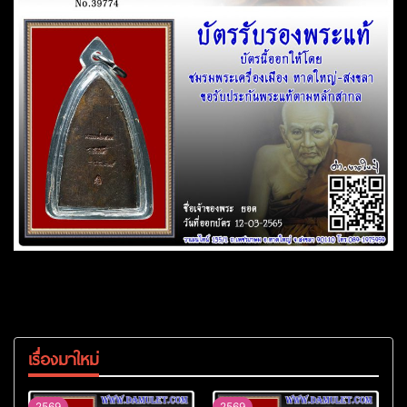
เรื่องมาใหม่
2569
2569