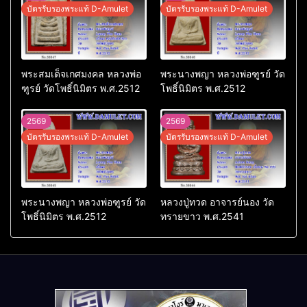
บัตรรับรองพระแท้ D-Amulet
บัตรรับรองพระแท้ D-Amulet
พระสมเด็จเกศมงคล หลวงพ่อ
พระนางพญา หลวงพ่อฑูรย์ วัด
ฑูรย์ วัดโพธิ์นิมิตร พ.ศ.2512
โพธิ์นิมิตร พ.ศ.2512
2569
2569
บัตรรับรองพระแท้ D-Amulet
บัตรรับรองพระแท้ D-Amulet
พระนางพญา หลวงพ่อฑูรย์ วัด
หลวงปู่ทวด อาจารย์นอง วัด
โพธิ์นิมิตร พ.ศ.2512
ทรายขาว พ.ศ.2541