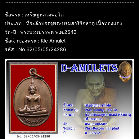
ชื่อพระ : เหรียญหลวงพ่อโต
ประเภท : ที่ระลึกบรรจุพระบรมสารีริกธาตุ เนื้อทองแดง
วัด-ปี : พระบรมบรรพต พ.ศ.2542
ชื่อเจ้าของพระ : Kle Amulet
รหัส : No.62/05/05/24286