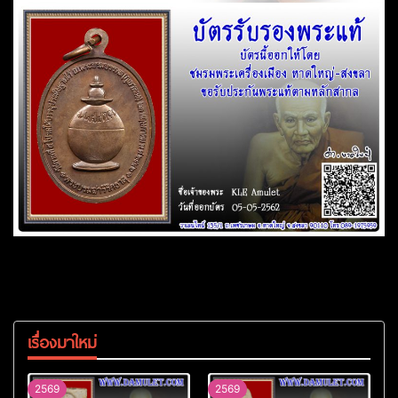
เรื่องมาใหม่
2569
2569