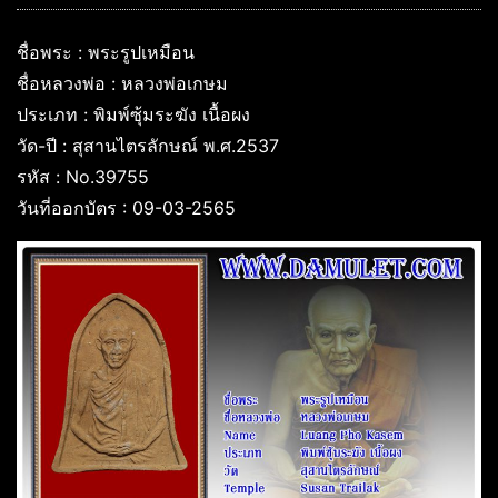
ชื่อพระ : พระรูปเหมือน
ชื่อหลวงพ่อ : หลวงพ่อเกษม
ประเภท : พิมพ์ซุ้มระฆัง เนื้อผง
วัด-ปี : สุสานไตรลักษณ์ พ.ศ.2537
รหัส : No.39755
วันที่ออกบัตร : 09-03-2565