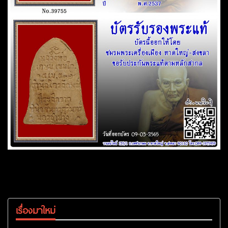
เรื่องมาใหม่