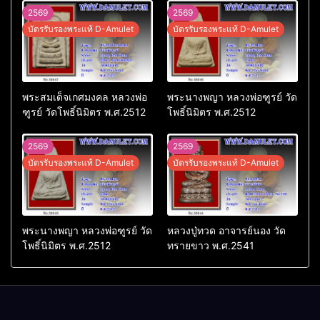
2569
2569
บัตรรับรองพระแท้ D-Amulet
บัตรรับรองพระแท้ D-Amulet
พระสมเด็จเกศมงคล หลวงพ่อ
พระนางพญา หลวงพ่อฑูรย์ วัด
ฑูรย์ วัดโพธิ์นิมิตร พ.ศ.2512
โพธิ์นิมิตร พ.ศ.2512
2569
2569
บัตรรับรองพระแท้ D-Amulet
บัตรรับรองพระแท้ D-Amulet
พระนางพญา หลวงพ่อฑูรย์ วัด
หลวงปู่ทวด อาจารย์นอง วัด
โพธิ์นิมิตร พ.ศ.2512
ทรายขาว พ.ศ.2541