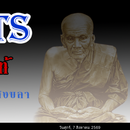
วันศุกร์, 7 สิงหาคม 2569