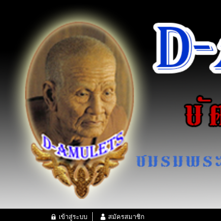
เข้าสู่ระบบ
สมัครสมาชิก