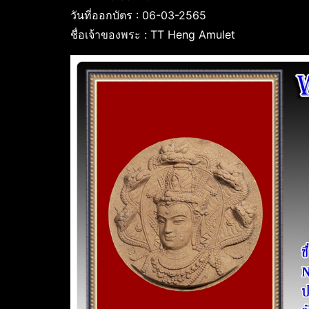
วันที่ออกบัตร : 06-03-2565
ชื่อเจ้าของพระ : TT Heng Amulet