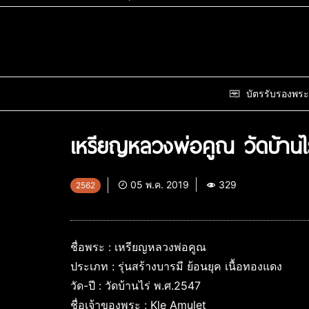
บัตรรับรองพระ
เหรียญหลวงพ่อคูณ วัดบ้านไ
05 พ.ค. 2019
329
2562
ชื่อพระ : เหรียญหลวงพ่อคูณ
ประเภท : รุ่นสร้างบารมี ย้อนยุค เนื้อทองแดง
วัด-ปี : วัดบ้านไร่ พ.ศ.2547
ชื่อเจ้าของพระ : Kle Amulet