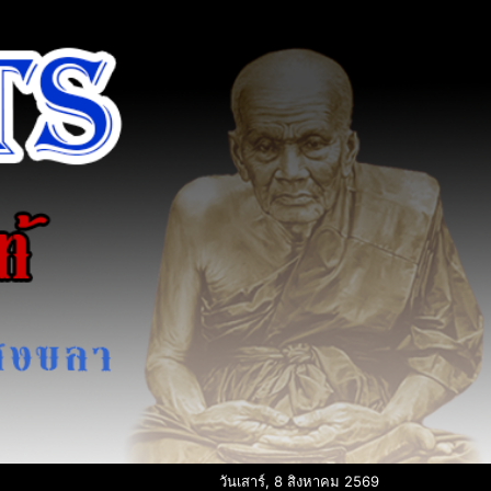
วันเสาร์, 8 สิงหาคม 2569