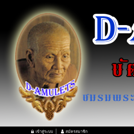
เข้าสู่ระบบ
สมัครสมาชิก