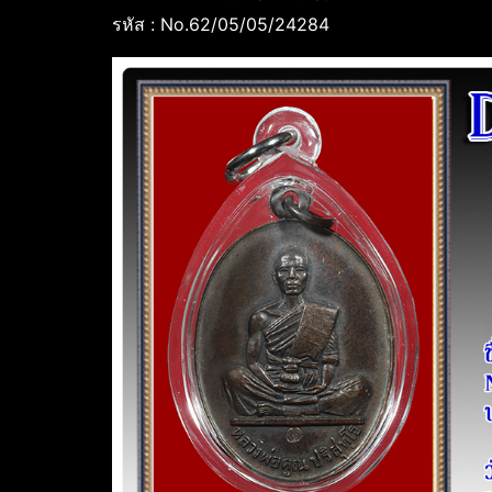
รหัส : No.62/05/05/24284