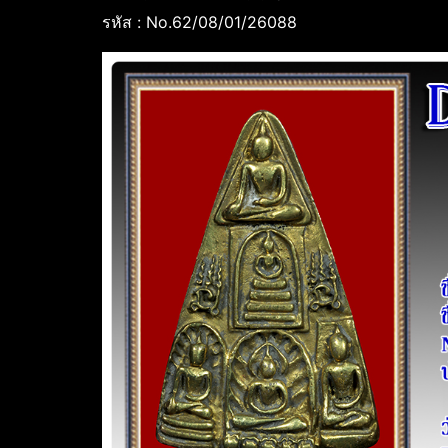
รหัส : No.62/08/01/26088