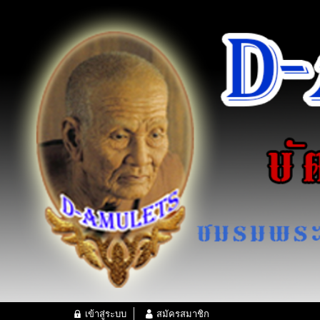
เข้าสู่ระบบ
สมัครสมาชิก