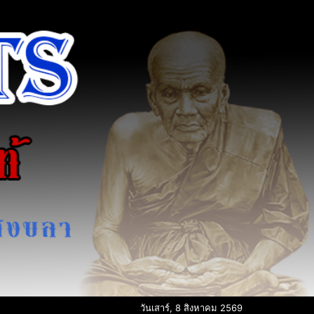
วันเสาร์, 8 สิงหาคม 2569