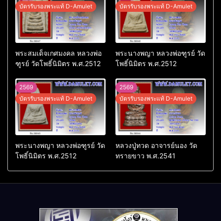
บัตรรับรองพระแท้ D-Amulet
บัตรรับรองพระแท้ D-Amulet
พระสมเด็จเกศมงคล หลวงพ่อ
พระนางพญา หลวงพ่อฑูรย์ วัด
ฑูรย์ วัดโพธิ์นิมิตร พ.ศ.2512
โพธิ์นิมิตร พ.ศ.2512
2569
2569
บัตรรับรองพระแท้ D-Amulet
บัตรรับรองพระแท้ D-Amulet
พระนางพญา หลวงพ่อฑูรย์ วัด
หลวงปู่ทวด อาจารย์นอง วัด
โพธิ์นิมิตร พ.ศ.2512
ทรายขาว พ.ศ.2541