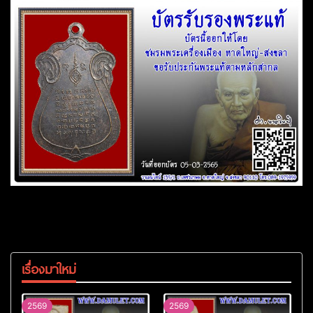
เรื่องมาใหม่
2569
2569