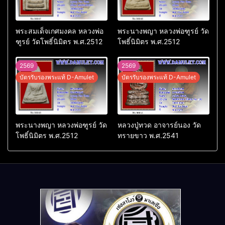
พระสมเด็จเกศมงคล หลวงพ่อ
พระนางพญา หลวงพ่อฑูรย์ วัด
ฑูรย์ วัดโพธิ์นิมิตร พ.ศ.2512
โพธิ์นิมิตร พ.ศ.2512
2569
2569
บัตรรับรองพระแท้ D-Amulet
บัตรรับรองพระแท้ D-Amulet
พระนางพญา หลวงพ่อฑูรย์ วัด
หลวงปู่ทวด อาจารย์นอง วัด
โพธิ์นิมิตร พ.ศ.2512
ทรายขาว พ.ศ.2541