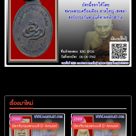
เรื่องมาใหม่
2569
2569
บัตรรับรองพระแท้ D-Amulet
บัตรรับรองพระแท้ D-Amulet