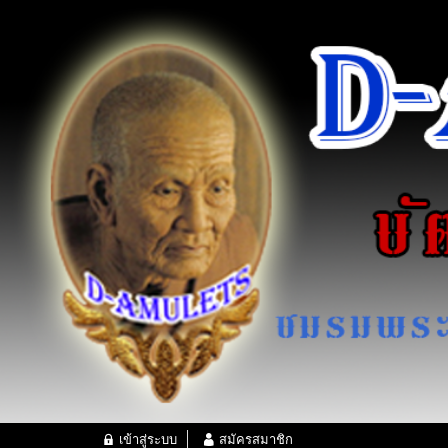
เข้าสู่ระบบ
สมัครสมาชิก