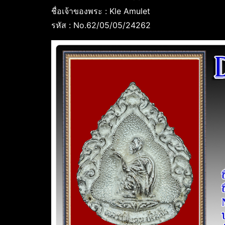
ชื่อเจ้าของพระ : Kle Amulet
รหัส : No.62/05/05/24262