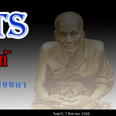
วันศุกร์, 7 สิงหาคม 2569