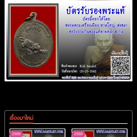
เรื่องมาใหม่
2569
2569