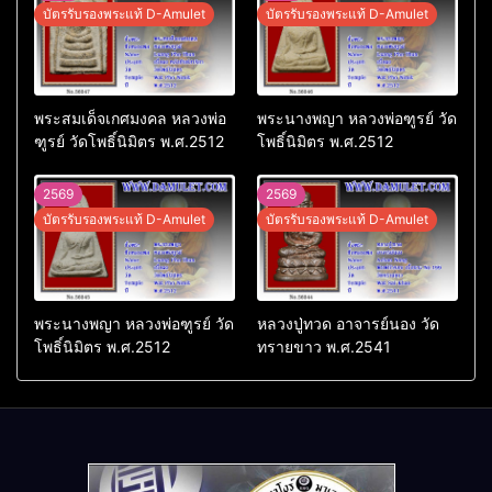
บัตรรับรองพระแท้ D-Amulet
บัตรรับรองพระแท้ D-Amulet
พระสมเด็จเกศมงคล หลวงพ่อ
พระนางพญา หลวงพ่อฑูรย์ วัด
ฑูรย์ วัดโพธิ์นิมิตร พ.ศ.2512
โพธิ์นิมิตร พ.ศ.2512
2569
2569
บัตรรับรองพระแท้ D-Amulet
บัตรรับรองพระแท้ D-Amulet
พระนางพญา หลวงพ่อฑูรย์ วัด
หลวงปู่ทวด อาจารย์นอง วัด
โพธิ์นิมิตร พ.ศ.2512
ทรายขาว พ.ศ.2541