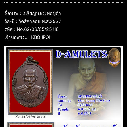
ชื่อพระ : เหรียญหลวงพ่อปู่ดำ
วัด-ปี : วัดศิลาลอย พ.ศ.2537
รหัส : No.62/06/05/25118
เจ้าของพระ : KBG IPOH