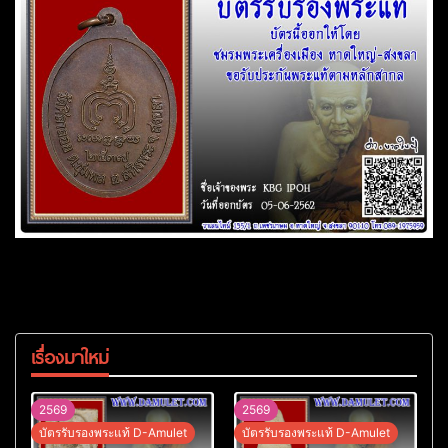
เรื่องมาใหม่
2569
2569
บัตรรับรองพระแท้ D-Amulet
บัตรรับรองพระแท้ D-Amulet