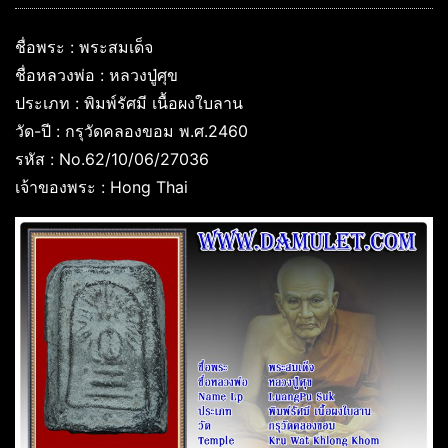
ชื่อพระ : พระสมเด็จ
ชื่อหลวงพ่อ : หลวงปู่ศุข
ประเภท : พิมพ์รัศมี เนื้อผงใบลาน
วัด-ปี : กรุวัดคลองขอม พ.ศ.2460
รหัส : No.62/10/06/27036
เจ้าของพระ : Hong Thai