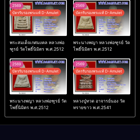
2569
2569
บัตรรับรองพระแท้ D-Amulet
บัตรรับรองพระแท้ D-Amulet
พระสมเด็จเกศมงคล หลวงพ่อ
พระนางพญา หลวงพ่อฑูรย์ วัด
ฑูรย์ วัดโพธิ์นิมิตร พ.ศ.2512
โพธิ์นิมิตร พ.ศ.2512
2569
2569
บัตรรับรองพระแท้ D-Amulet
บัตรรับรองพระแท้ D-Amulet
พระนางพญา หลวงพ่อฑูรย์ วัด
หลวงปู่ทวด อาจารย์นอง วัด
โพธิ์นิมิตร พ.ศ.2512
ทรายขาว พ.ศ.2541