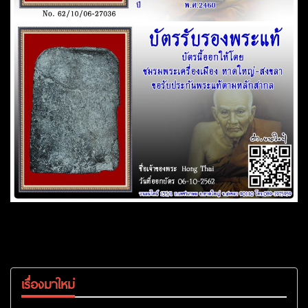
เรื่องมาใหม่