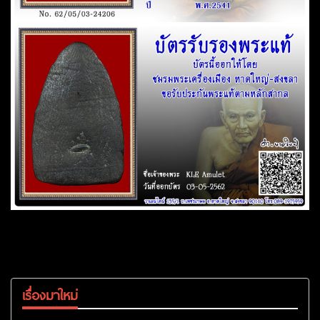
เรื่องมาใหม่