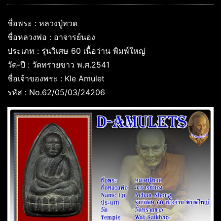
ชื่อพระ : หลวงปู่ทวด
ชื่อหลวงพ่อ : อาจารย์นอง
ประเภท : รุ่นวิเศษ 60 เนื้อว่าน พิมพ์ใหญ่
วัด-ปี : วัดทรายขาว พ.ศ.2541
ชื่อเจ้าของพระ : Kle Amulet
รหัส : No.62/05/03/24206