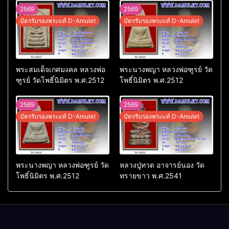
2569
2569
บัตรรับรองพระแท้ D-Amulet
บัตรรับรองพระแท้ D-Amulet
พระสมเด็จเกศมงคล หลวงพ่อ
พระนางพญา หลวงพ่อฑูรย์ วัด
ฑูรย์ วัดโพธิ์นิมิตร พ.ศ.2512
โพธิ์นิมิตร พ.ศ.2512
2569
2569
บัตรรับรองพระแท้ D-Amulet
บัตรรับรองพระแท้ D-Amulet
พระนางพญา หลวงพ่อฑูรย์ วัด
หลวงปู่ทวด อาจารย์นอง วัด
โพธิ์นิมิตร พ.ศ.2512
ทรายขาว พ.ศ.2541