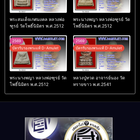
พระสมเด็จเกศมงคล หลวงพ่อ
พระนางพญา หลวงพ่อฑูรย์ วัด
ฑูรย์ วัดโพธิ์นิมิตร พ.ศ.2512
โพธิ์นิมิตร พ.ศ.2512
2569
2569
บัตรรับรองพระแท้ D-Amulet
บัตรรับรองพระแท้ D-Amulet
พระนางพญา หลวงพ่อฑูรย์ วัด
หลวงปู่ทวด อาจารย์นอง วัด
โพธิ์นิมิตร พ.ศ.2512
ทรายขาว พ.ศ.2541