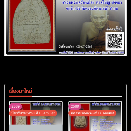
เรื่องมาใหม่
2569
2569
บัตรรับรองพระแท้ D-Amulet
บัตรรับรองพระแท้ D-Amulet