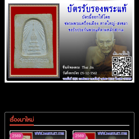
เรื่องมาใหม่
2569
2569