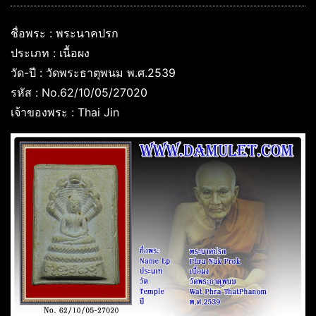
ชื่อพระ : พระนาคปรก
ประเภท : เนื้อผง
วัด-ปี : วัดพระธาตุพนม พ.ศ.2539
รหัส : No.62/10/05/27020
เจ้าของพระ : Thai Jin