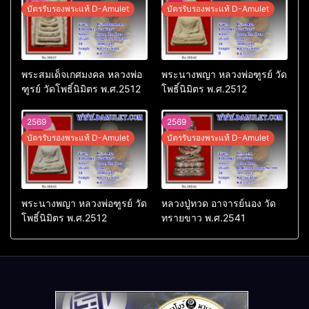
บัตรรับรองพระแท้ D-Amulet
บัตรรับรองพระแท้ D-Amulet
พระสมเด็จเกศมงคล หลวงพ่อ
พระนางพญา หลวงพ่อฑูรย์ วัด
ฑูรย์ วัดโพธิ์นิมิตร พ.ศ.2512
โพธิ์นิมิตร พ.ศ.2512
2569
2569
บัตรรับรองพระแท้ D-Amulet
บัตรรับรองพระแท้ D-Amulet
พระนางพญา หลวงพ่อฑูรย์ วัด
หลวงปู่ทวด อาจารย์นอง วัด
โพธิ์นิมิตร พ.ศ.2512
ทรายขาว พ.ศ.2541