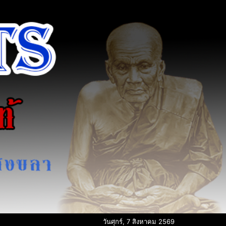
วันศุกร์, 7 สิงหาคม 2569