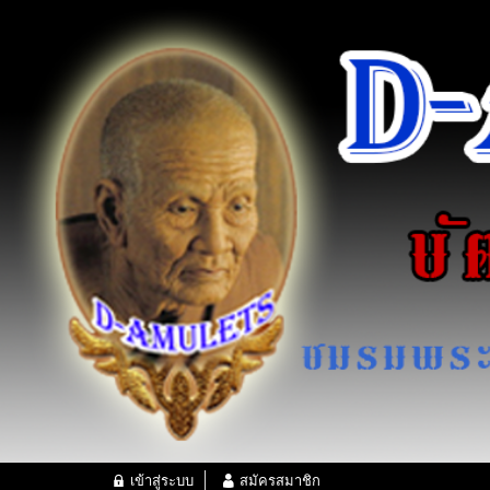
เข้าสู่ระบบ
สมัครสมาชิก