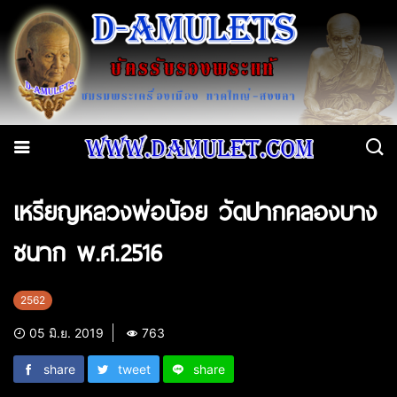
เหรียญหลวงพ่อน้อย วัดปากคลองบาง
ชนาก พ.ศ.2516
2562
05 มิ.ย. 2019
763
share
tweet
share