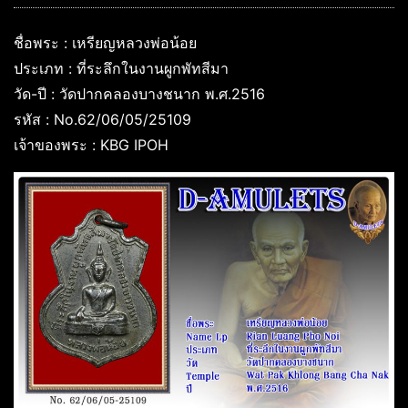
ชื่อพระ : เหรียญหลวงพ่อน้อย
ประเภท : ที่ระลึกในงานผูกพัทสีมา
วัด-ปี : วัดปากคลองบางชนาก พ.ศ.2516
รหัส : No.62/06/05/25109
เจ้าของพระ : KBG IPOH