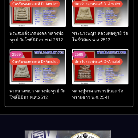
บัตรรับรองพระแท้ D-Amulet
บัตรรับรองพระแท้ D-Amulet
พระสมเด็จเกศมงคล หลวงพ่อ
พระนางพญา หลวงพ่อฑูรย์ วัด
ฑูรย์ วัดโพธิ์นิมิตร พ.ศ.2512
โพธิ์นิมิตร พ.ศ.2512
2569
2569
บัตรรับรองพระแท้ D-Amulet
บัตรรับรองพระแท้ D-Amulet
พระนางพญา หลวงพ่อฑูรย์ วัด
หลวงปู่ทวด อาจารย์นอง วัด
โพธิ์นิมิตร พ.ศ.2512
ทรายขาว พ.ศ.2541