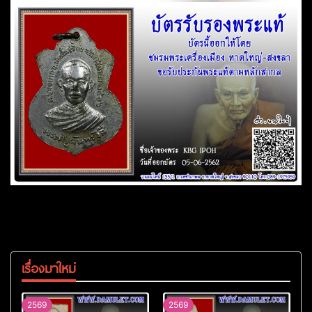
เรื่องมาใหม่
2569
2569